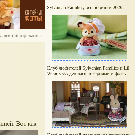
Sylvanian Families, все новинки 2026:
 коллекционирования
Клуб любителей Sylvanian Families и Lil
Woodzeez: делимся историями и фото:
нией. Вот как