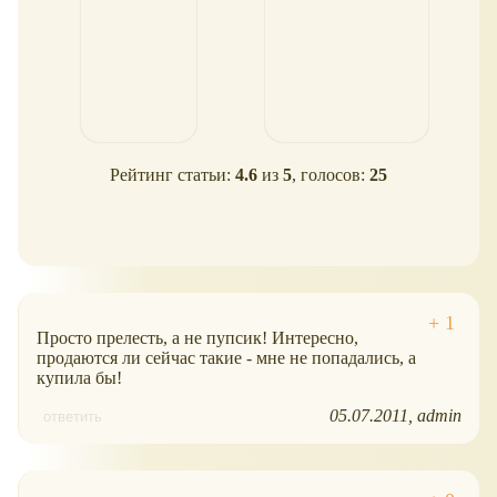
Рейтинг статьи:
4.6
из
5
, голосов:
25
Просто прелесть, а не пупсик! Интересно,
продаются ли сейчас такие - мне не попадались, а
купила бы!
05.07.2011
admin
ответить