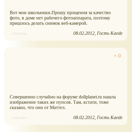
Вот мои школьники.Прошу прощения за качество
фото, в доме нет рабочего фотоаппарата, поэтому
пришлось делать снимок веб-камерой.
08.02.2012
Гость Kaede
ответить
Совершенно случайно на форуме dollplanet.ru нашла
изображение таких же пупсов. Там, кстати, тоже
сказано, что они от Маттел.
08.02.2012
Гость Kaede
ответить