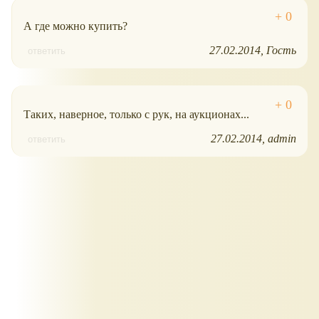
А где можно купить?
27.02.2014
Гость
ответить
Таких, наверное, только с рук, на аукционах...
27.02.2014
admin
ответить