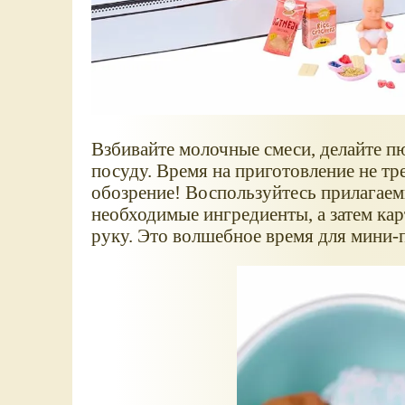
Взбивайте молочные смеси, делайте п
посуду. Время на приготовление не тр
обозрение! Воспользуйтесь прилагаем
необходимые ингредиенты, а затем ка
руку. Это волшебное время для мини-