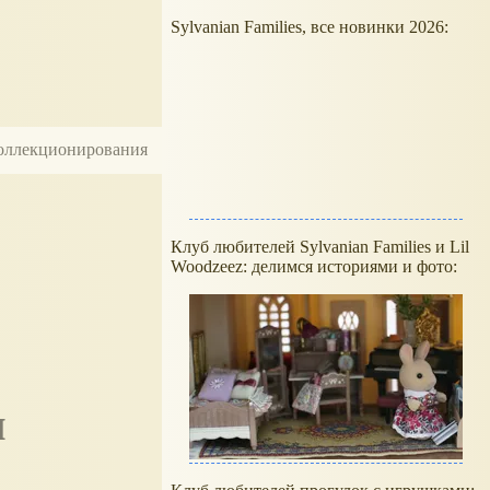
Sylvanian Families, все новинки 2026:
 коллекционирования
Клуб любителей Sylvanian Families и Lil
Woodzeez: делимся историями и фото: