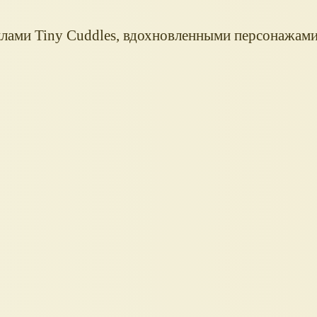
уклами Tiny Cuddles, вдохновленными персонажами