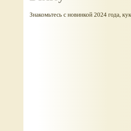
Знакомьтесь с новинкой 2024 года, к