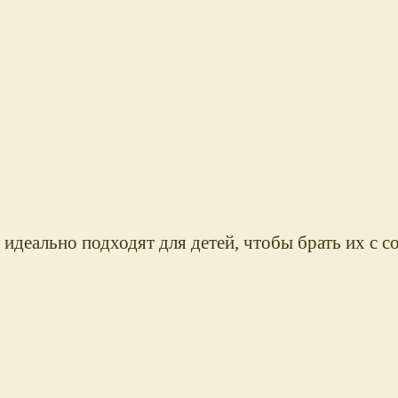
идеально подходят для детей, чтобы брать их с с