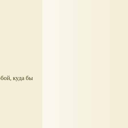
обой, куда бы