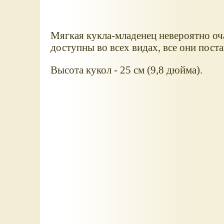
Мягкая кукла-младенец невероятно о
доступны во всех видах, все они пос
Высота кукол - 25 см (9,8 дюйма).