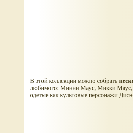
В этой коллекции можно собрать
неск
любимого: Минни Маус, Микки Маус, 
одетые как культовые персонажи Дисн