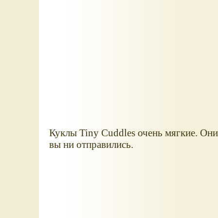
Куклы Tiny Cuddles очень мягкие. Они 
вы ни отправились.