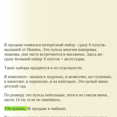
В продаже появился интересный набор - сразу 6 пупсов-
малышей от Shantou. Эти пупсы многим наверняка
знакомы, они часто встречаются в магазинах. Здесь же -
сразу большой набор: 6 пупсов + аксессуары.
Такие наборы продаются и по отдельности.
В комплекте - малыш в ходунках, в колясочке, на стульчике,
в ванночке, в переноске, и на качельках. Это целый мини
детский сад.
По размеру эти пупсы небольшие, хотя и не совсем мини,
около 14 см, если не ошибаюсь.
Где купить.
В продаже в майшоп.