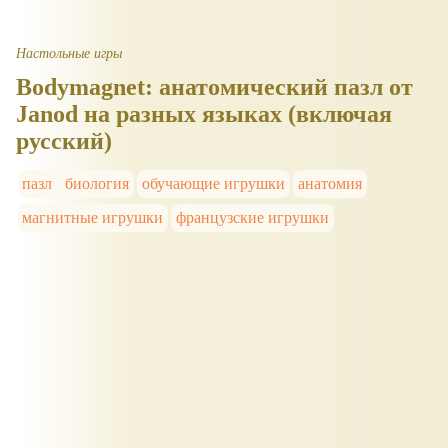
Настольные игры
Bodymagnet: анатомический пазл от
Janod на разных языках (включая
русский)
пазл
биология
обучающие игрушки
анатомия
магнитные игрушки
французские игрушки