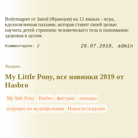
Bodymagnet от Janod (Франция) на 12 языках - игра,
вдохновленная пазлами, которая ставит своей целью
научить детей строению человеческого тела и пониманию
здоровья в целом.
28.07.2019
admin
Комментарии: 2
Фигурки
My Little Pony, все новинки 2019 от
Hasbro
My little Pony
Hasbro
фигурки
лошадка
игрушки по мультфильмам
Новости игрушек