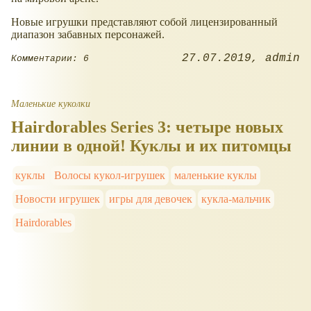
Новые игрушки представляют собой лицензированный
диапазон забавных персонажей.
27.07.2019
admin
Комментарии: 6
Маленькие куколки
Hairdorables Series 3: четыре новых
линии в одной! Куклы и их питомцы
куклы
Волосы кукол-игрушек
маленькие куклы
Новости игрушек
игры для девочек
кукла-мальчик
Hairdorables