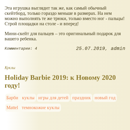
Эта игрушка выглядит так же, как самый обычный
скейтборд, только гораздо меньше в размерах. На нем
можно выполнять те же трюки, только вместо ног - пальцы!
Строй площадки на столе - и вперед!
Мини-скейт для пальцев – это оригинальный подарок для
вашего ребенка.
25.07.2019
admin
Комментарии: 4
Куклы
Holiday Barbie 2019: к Новому 2020
году!
Барби
куклы
игры для детей
праздник
новый год
Mattel
темнокожие куклы