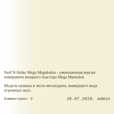
Nerf N-Strike Mega Megalodon - уменьшенная версия
невероятно мощного бластера Mega Mastodon.
Модель названа в честь мегалодона, вымершего вида
огромных акул.
26.07.2019
admin
Комментарии: 8