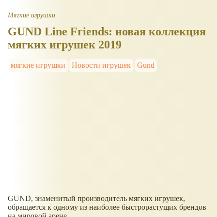
Мягкие игрушки
GUND Line Friends: новая коллекция
мягких игрушек 2019
мягкие игрушки
Новости игрушек
Gund
GUND, знаменитый производитель мягких игрушек,
обращается к одному из наиболее быстрорастущих брендов
на мировой арене.