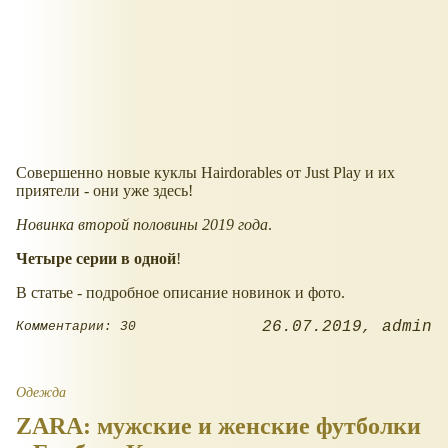
Совершенно новые куклы Hairdorables от Just Play и их
приятели - они уже здесь!
Новинка второй половины 2019 года
.
Четыре серии в одной
!
В статье - подробное описание новинок и фото.
26.07.2019
admin
Комментарии: 30
Одежда
ZARA: мужские и женские футболки