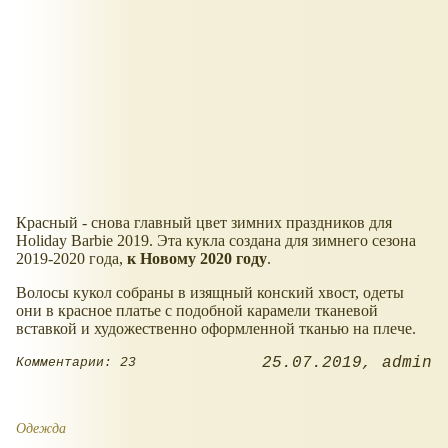
Красный - снова главный цвет зимних праздников для
Holiday Barbie 2019. Эта кукла создана для зимнего сезона
2019-2020 года,
к Новому 2020 году
.
Волосы кукол собраны в изящный конский хвост, одеты
они в красное платье с подобной карамели тканевой
вставкой и художественно оформленной тканью на плече.
25.07.2019
admin
Комментарии: 23
Одежда