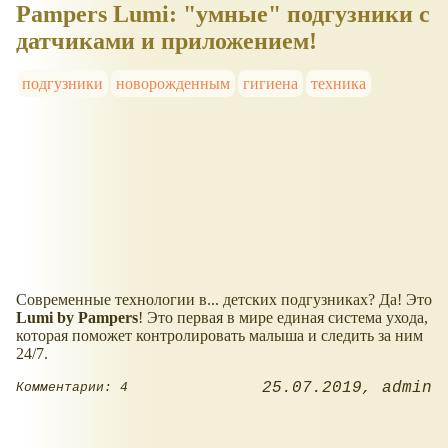
Pampers Lumi: "умные" подгузники с
датчиками и приложением!
подгузники
новорожденным
гигиена
техника
Современные технологии в... детских подгузниках? Да! Это
Lumi by Pampers
! Это первая в мире единая система ухода,
которая поможет контролировать малыша и следить за ним
24/7.
25.07.2019
admin
Комментарии: 4