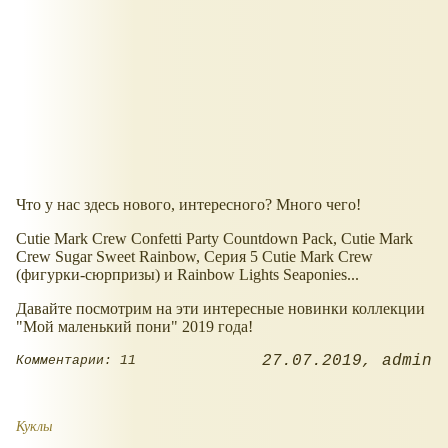
Что у нас здесь нового, интересного? Много чего!
Cutie Mark Crew Confetti Party Countdown Pack, Cutie Mark
Crew Sugar Sweet Rainbow, Серия 5 Cutie Mark Crew
(фигурки-сюрпризы) и Rainbow Lights Seaponies...
Давайте посмотрим на эти интересные новинки коллекции
"Мой маленький пони" 2019 года!
27.07.2019
admin
Комментарии: 11
Куклы