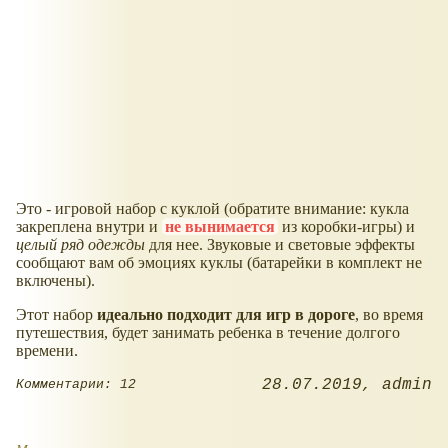
Это - игровой набор с куклой (обратите внимание: кукла
закреплена внутри и
не вынимается
из коробки-игры) и
целый ряд одежды
для нее. Звуковые и световые эффекты
сообщают вам об эмоциях куклы (батарейки в комплект не
включены).
Этот набор
идеально подходит для игр в дороге
, во время
путешествия, будет занимать ребенка в течение долгого
времени.
28.07.2019
admin
Комментарии: 12