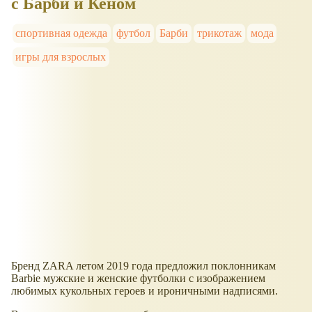
с Барби и Кеном
спортивная одежда
футбол
Барби
трикотаж
мода
игры для взрослых
Бренд ZARA летом 2019 года предложил поклонникам
Barbie мужские и женские футболки с изображением
любимых кукольных героев и ироничными надписями.