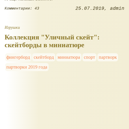
25.07.2019
admin
Комментарии: 43
Игрушки
Коллекция "Уличный скейт":
скейтборды в миниатюре
фингерборд
скейтборд
миниатюра
спорт
партворк
партворки 2019 года