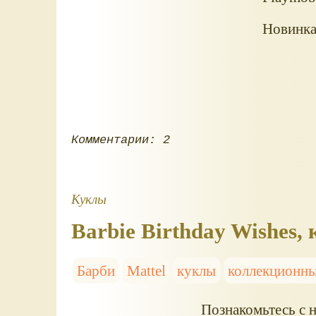
Новинка 
Комментарии: 2
Куклы
Barbie Birthday Wishes,
Барби
Mattel
куклы
коллекционны
Познакомьтесь с 