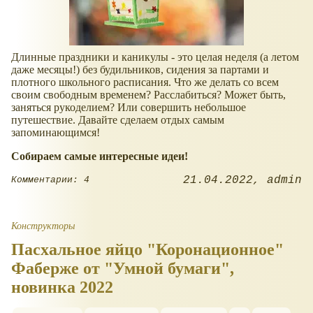
Длинные праздники и каникулы - это целая неделя (а летом
даже месяцы!) без будильников, сидения за партами и
плотного школьного расписания. Что же делать со всем
своим свободным временем? Расслабиться? Может быть,
заняться рукоделием? Или совершить небольшое
путешествие. Давайте сделаем отдых самым
запоминающимся!
Собираем самые интересные идеи!
21.04.2022
admin
Комментарии: 4
Конструкторы
Пасхальное яйцо "Коронационное"
Фаберже от "Умной бумаги",
новинка 2022