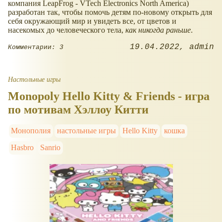
компания LeapFrog - VTech Electronics North America)
разработан так, чтобы помочь детям по-новому открыть для
себя окружающий мир и увидеть все, от цветов и
насекомых до человеческого тела,
как никогда раньше
.
19.04.2022
admin
Комментарии: 3
Настольные игры
Monopoly Hello Kitty & Friends - игра
по мотивам Хэллоу Китти
Монополия
настольные игры
Hello Kitty
кошка
Hasbro
Sanrio