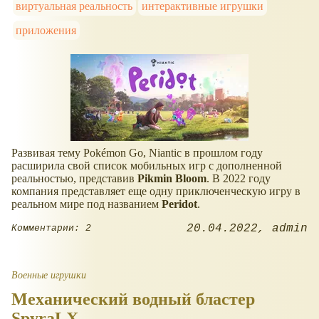
виртуальная реальность
интерактивные игрушки
приложения
Развивая тему Pokémon Go, Niantic в прошлом году
расширила свой список мобильных игр с дополненной
реальностью, представив
Pikmin Bloom
. В 2022 году
компания представляет еще одну приключенческую игру в
реальном мире под названием
Peridot
.
20.04.2022
admin
Комментарии: 2
Военные игрушки
Механический водный бластер
SpyraLX