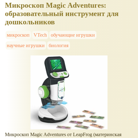
Микроскоп Magic Adventures:
образовательный инструмент для
дошкольников
микроскоп
VTech
обучающие игрушки
научные игрушки
биология
Микроскоп Magic Adventures от LeapFrog (материнская