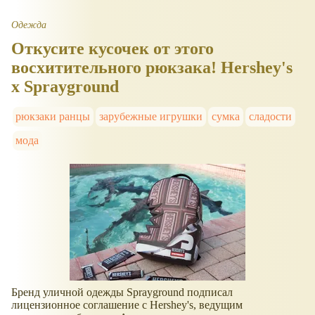
Одежда
Откусите кусочек от этого
восхитительного рюкзака! Hershey's
x Sprayground
рюкзаки ранцы
зарубежные игрушки
сумка
сладости
мода
Бренд уличной одежды Sprayground подписал
лицензионное соглашение с Hershey's, ведущим