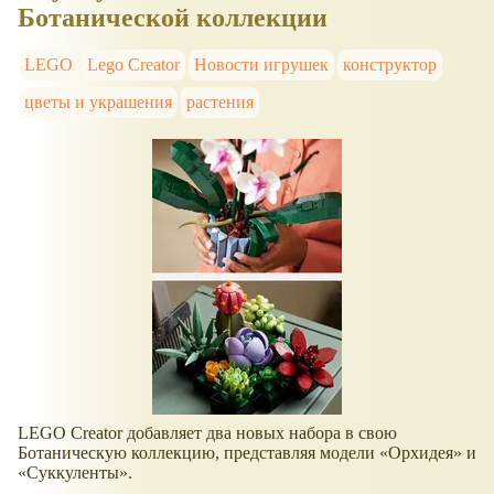
Ботанической коллекции
LEGO
Lego Creator
Новости игрушек
конструктор
цветы и украшения
растения
LEGO Creator добавляет два новых набора в свою
Ботаническую коллекцию, представляя модели
Орхидея
и
Суккуленты
.