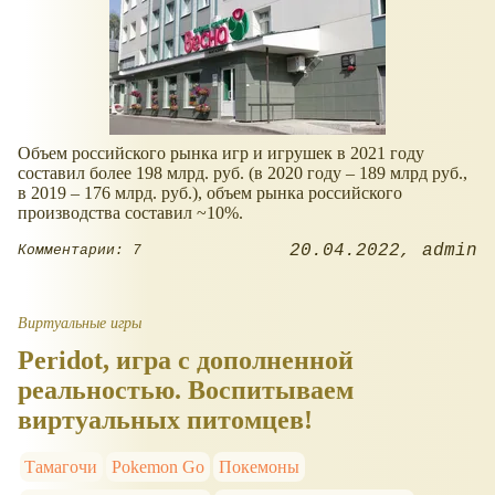
Объем российского рынка игр и игрушек в 2021 году
составил более 198 млрд. руб. (в 2020 году – 189 млрд руб.,
в 2019 – 176 млрд. руб.), объем рынка российского
производства составил ~10%.
20.04.2022
admin
Комментарии: 7
Виртуальные игры
Peridot, игра с дополненной
реальностью. Воспитываем
виртуальных питомцев!
Тамагочи
Pokemon Go
Покемоны