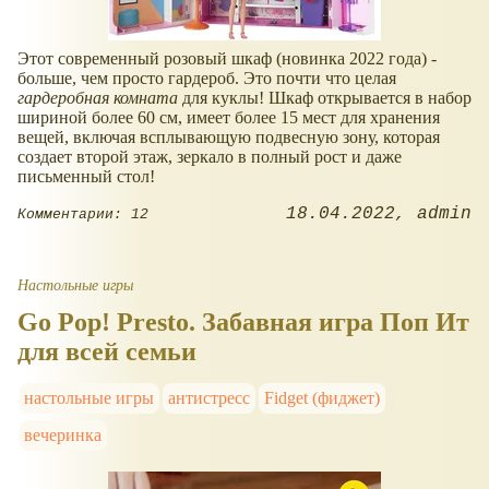
Этот современный розовый шкаф (новинка 2022 года) -
больше, чем просто гардероб. Это почти что целая
гардеробная комната
для куклы! Шкаф открывается в набор
шириной более 60 см, имеет более 15 мест для хранения
вещей, включая всплывающую подвесную зону, которая
создает второй этаж, зеркало в полный рост и даже
письменный стол!
18.04.2022
admin
Комментарии: 12
Настольные игры
Go Pop! Presto. Забавная игра Поп Ит
для всей семьи
настольные игры
антистресс
Fidget (фиджет)
вечеринка