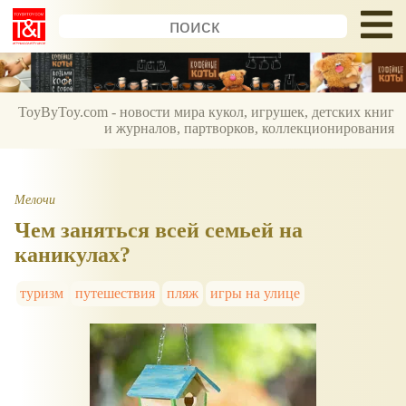
ToyByToy.com - новости мира кукол, игрушек, детских книг
и журналов, партворков, коллекционирования
Мелочи
Чем заняться всей семьей на
каникулах?
туризм
путешествия
пляж
игры на улице