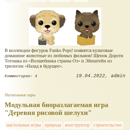
В коллекции фигурок Funko Pops! появятся культовые
домашние животные из любимых фильмов! Щенок Дороти
Тотошка из
Волшебника страны Оз
и Эйнштейн из
трилогии
Назад в будущее
.
19.04.2022
admin
Комментарии: 4
Настольные игры
Модульная биоразлагаемая игра
"Деревня рисовой шелухи"
настольные игры
природа
конструктор
строительство