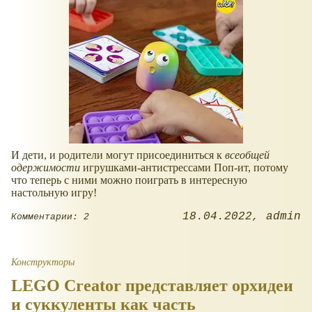
И дети, и родители могут присоединиться к
всеобщей
одержимости
игрушками-антистрессами Поп-ит, потому
что теперь с ними можно поиграть в интересную
настольную игру!
18.04.2022
admin
Комментарии: 2
Конструкторы
LEGO Creator представляет орхидеи
и суккуленты как часть