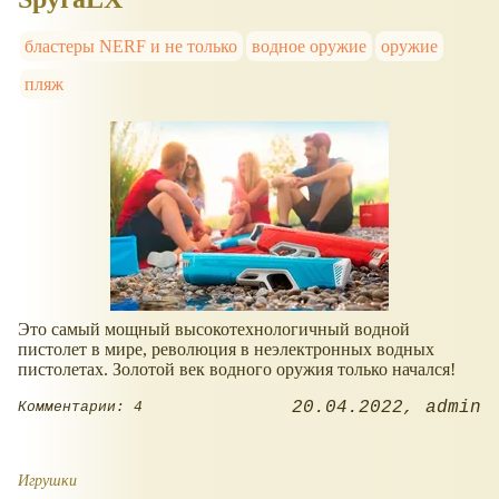
бластеры NERF и не только
водное оружие
оружие
пляж
Это самый мощный высокотехнологичный водной
пистолет в мире, революция в неэлектронных водных
пистолетах. Золотой век водного оружия только начался!
20.04.2022
admin
Комментарии: 4
Игрушки