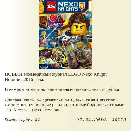
НОВЫЙ ежемесячный журнал LEGO Nexo Knight.
Новинка 2016 года.
В каждом номере эксклюзивная коллекционная игрушка!
Давным-давно, во времена, о которых слагают легенды,
жили могущественные рыцари, которые боролись с силами
зла. А хотя… не совсем так.
21.01.2016
admin
Комментарии: 29