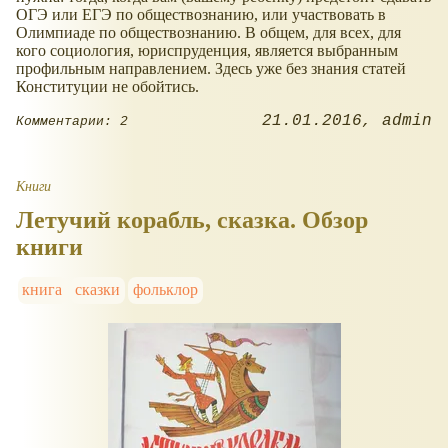
ОГЭ или ЕГЭ по обществознанию, или участвовать в
Олимпиаде по обществознанию. В общем, для всех, для
кого социология, юриспруденция, является выбранным
профильным направлением. Здесь уже без знания статей
Конституции не обойтись.
21.01.2016
admin
Комментарии: 2
Книги
Летучий корабль, сказка. Обзор
книги
книга
сказки
фольклор