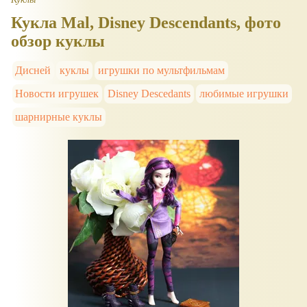
Кукла Mal, Disney Descendants, фото
обзор куклы
Дисней
куклы
игрушки по мультфильмам
Новости игрушек
Disney Descedants
любимые игрушки
шарнирные куклы