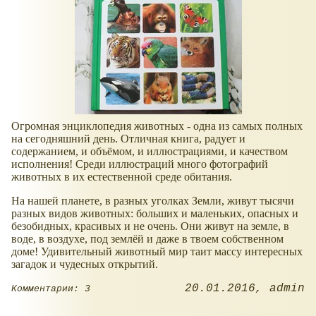
Огромная энциклопедия животных - одна из самых полных
на сегодняшний день. Отличная книга, радует и
содержанием, и объёмом, и иллюстрациями, и качеством
исполнения! Среди иллюстраций много фотографий
животных в их естественной среде обитания.
На нашей планете, в разных уголках Земли, живут тысячи
разных видов животных: больших и маленьких, опасных и
безобидных, красивых и не очень. Они живут на земле, в
воде, в воздухе, под землёй и даже в твоем собственном
доме! Удивительный животный мир таит массу интересных
загадок и чудесных открытий.
20.01.2016
admin
Комментарии: 3