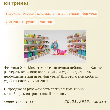
витрины
Shopkins
Moose
коллекционные игрушки
фигурки
хранение игрушек
магазин
Фигурки Shopkins от Moose - игрушки небольшие. Как не
растерять всю свою коллекцию, и удобно доставать
необходимые для игры фигурки? Для этого понадобится
удобная система хранения.
В продаже за рубежом есть специальные ящики,
контейнеры, витрины для Шопкинс.
20.01.2016
admin
Комментарии: 11