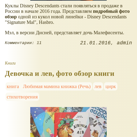
Куклы Disney Descendants стали появляться в продаже в
России в начале 2016 года. Представляем
подробный фото
обзор
одной из кукол новой линейки - Disney Descendants
"Signature Mal", Hasbro.
Мэл, в версии Дисней, представляет дочь Малефисенты.
21.01.2016
admin
Комментарии: 11
Книги
Девочка и лев, фото обзор книги
книга
Любимая мамина книжка (Речь)
лев
цирк
стихотворения