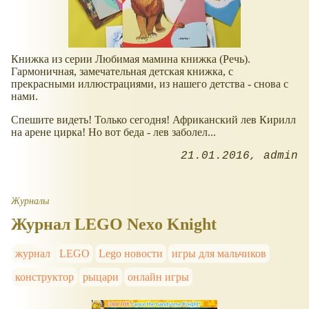
Книжка из серии Любимая мамина книжка (Речь).
Гармоничная, замечательная детская книжка, с
прекрасными иллюстрациями, из нашего детства - снова с
нами.
Спешите видеть! Только сегодня! Африканский лев Кирилл
на арене цирка! Но вот беда - лев заболел...
21.01.2016
admin
Журналы
Журнал LEGO Nexo Knight
журнал
LEGO
Lego новости
игры для мальчиков
конструктор
рыцари
онлайн игры