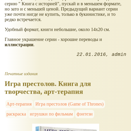
серию " Книга с историей", пускай и в меньшем формате,
но зато и с меньшей ценой. Предыдущий вариант серии
уже почти нигде не купить, только в букинистике, и то
редко встречается.
Удобный формат, книги небольшие, около 14х20 см.
Главное украшение серии - хорошие переводы и
иллюстрации
.
22.01.2016
admin
Печатные издания
Игра престолов. Книга для
творчества, арт-терапия
Арт-терапия
Игра престолов (Game of Thrones)
раскраска
игрушки по фильмам
фэнтези