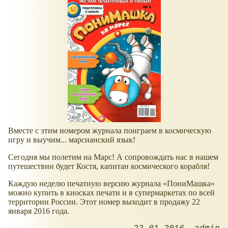
Вместе с этим номером журнала поиграем в космическую
игру и выучим... марсианский язык!
Сегодня мы полетим на Марс! А сопровождать нас в нашем
путешествии будет Костя, капитан космического корабля!
Каждую неделю печатную версию журнала «ПониМашка»
можно купить в киосках печати и в супермаркетах по всей
территории России. Этот номер выходит в продажу 22
января 2016 года.