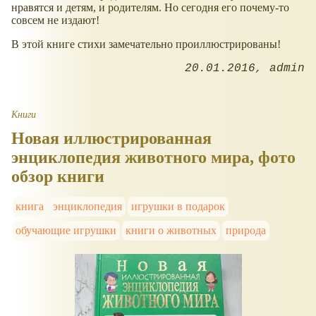
нравятся и детям, и родителям. Но сегодня его почему-то
совсем не издают!
В этой книге стихи замечательно проиллюстрированы!
20.01.2016
admin
Книги
Новая иллюстрированная
энциклопедия животного мира, фото
обзор книги
книга
энциклопедия
игрушки в подарок
обучающие игрушки
книги о животных
природа