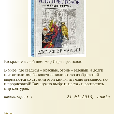
Раскрасьте в свой цвет мир Игры престолов!
В мире, где свадьбы – красные, огонь – зелёный, а долги
платят золотом, бесконечное количество изображений
вырываются со страниц этой книги, изумляя детальностью
и прорисовкой! Вам нужно выбрать цвета - и расцветить
мир контуров.
21.01.2016
admin
Комментарии: 1
Куклы